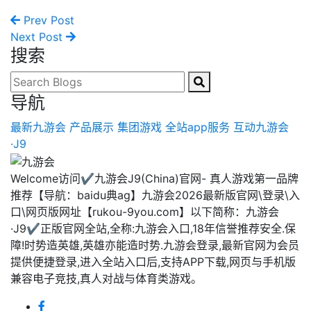
Prev Post
Next Post
搜索
导航
最新九游会
产品展示
集团游戏
全站app服务
互动九游会
·J9
Welcome访问✔九游会J9(China)官网- 真人游戏第一品牌
推荐【导航：baidu典ag】九游会2026最新版官网\登录\入
口\网页版网址【rukou-9you.com】以下简称：九游会
·J9✔正版官网全站,全称:九游会入口,18年信誉推荐安全.保
障!时势造英雄,英雄亦能造时势.九游会登录,最新官网为会员
提供便捷登录,进入全站入口后,支持APP下载,网页与手机版
兼容电子竞技,真人对战与体育类游戏。