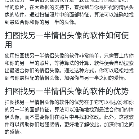
半的照片，在大数据的支持下，查找到与你最匹配的情侣头
像的软件。通过扫描照片中的面部特征，算法可以准确地找
到最适合你和你的另一半的头像。
扫图找另一半情侣头像的软件如何使
用
使用扫图找另一半情侣头像的软件非常简单，只需要上传你
和你的另一半的照片，等待算法的计算，软件便会自动搜索
出最适合你们的情侣头像。通过这种方式，你可以轻松地找
到与你最相配的情侣头像，加强你与另一半之间的爱情。
扫图找另一半情侣头像的软件的优势
扫图找另一半情侣头像的软件的优势在于它可以根据你和你
的另一半的面部特征，算法可以准确地找到最适合你们的情
侣头像，而不需要你们在照片中寻找和修改。此外，这款软
件可以帮助你们增强感情，更好地了解彼此，加深你们之间
的感情。