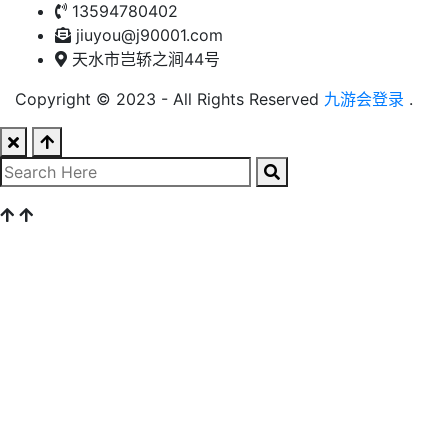
13594780402
jiuyou@j90001.com
天水市岂轿之涧44号
Copyright © 2023 - All Rights Reserved
九游会登录
.