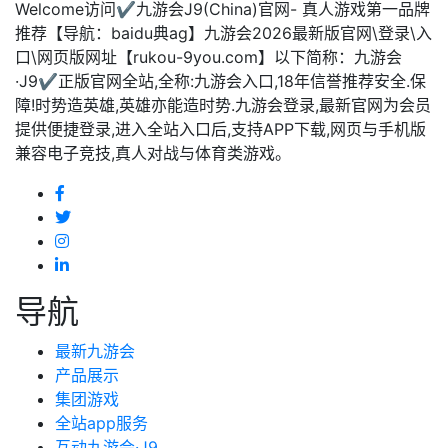
Welcome访问✔九游会J9(China)官网- 真人游戏第一品牌
推荐【导航：baidu典ag】九游会2026最新版官网\登录\入
口\网页版网址【rukou-9you.com】以下简称：九游会
·J9✔正版官网全站,全称:九游会入口,18年信誉推荐安全.保
障!时势造英雄,英雄亦能造时势.九游会登录,最新官网为会员
提供便捷登录,进入全站入口后,支持APP下载,网页与手机版
兼容电子竞技,真人对战与体育类游戏。
导航
最新九游会
产品展示
集团游戏
全站app服务
互动九游会·J9