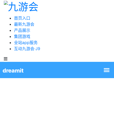
首页入口
最新九游会
产品展示
集团游戏
全站app服务
互动九游会·J9