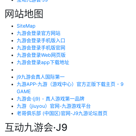
网站地图
SiteMap
九游会登录官方网站
九游会登录手机版入口
九游会登录手机版官网
九游会登录Web网页版
九游会登录app下载地址
j9九游会真人国际第一
九游APP-九游（游戏中心）官方正版下载主页 - 9
GAME
九游会·(j9) - 真人游戏第一品牌
九游（jiuyou）官网-九游游戏平台
老哥俱乐部 (中国区)官网-J9九游论坛首页
互动九游会·J9